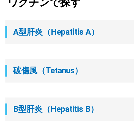
ワクチンで探す
A型肝炎（Hepatitis A）
破傷風（Tetanus）
B型肝炎（Hepatitis B）