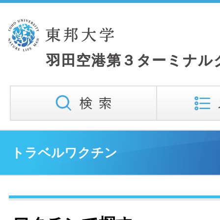
トラベルワクチン