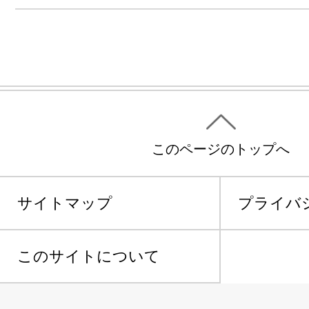
このページのトップへ
サイトマップ
プライバ
このサイトについて