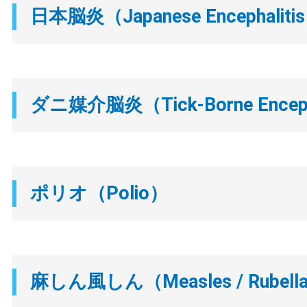
日本脳炎（Japanese Encephaliti
ダニ媒介脳炎（Tick-Borne Enceph
ポリオ（Polio）
麻しん風しん（Measles / Rubell