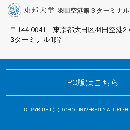
〒144-0041 東京都大田区羽田空港2-
3ターミナル1階
PC版はこちら
COPYRIGHT(C) TOHO-UNIVERSITY ALL RIGH