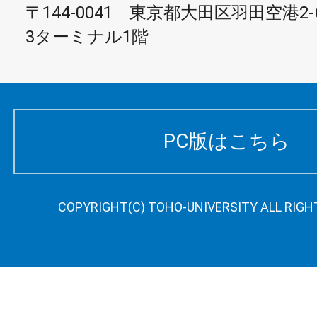
〒144-0041 東京都大田区羽田空港2-
3ターミナル1階
PC版はこちら
COPYRIGHT(C) TOHO-UNIVERSITY ALL RIGH