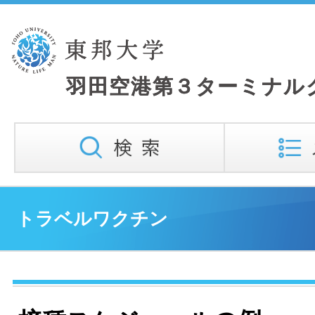
トラベルワクチン