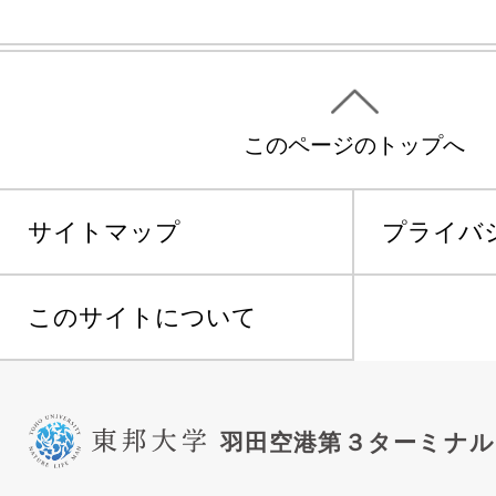
このページのトップへ
サイトマップ
プライバ
このサイトについて