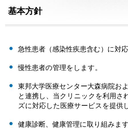
基本方針
急性患者（感染性疾患含む）に対
慢性患者の管理をします。
東邦大学医療センター大森病院お
と連携し、当クリニックを利用さ
ズに対応した医療サービスを提供
健康診断、健康管理に取り組みま