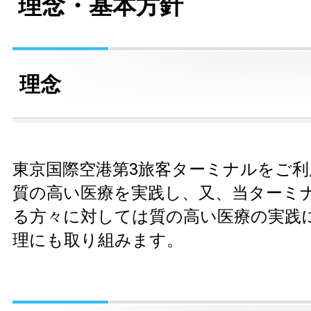
理念・基本方針
理念
東京国際空港第3旅客ターミナルをご
質の高い医療を実践し、又、当ターミ
る方々に対しては質の高い医療の実践
理にも取り組みます。