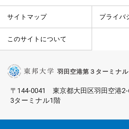
サイトマップ
プライバ
このサイトについて
〒144-0041 東京都大田区羽田空港2-
3ターミナル1階