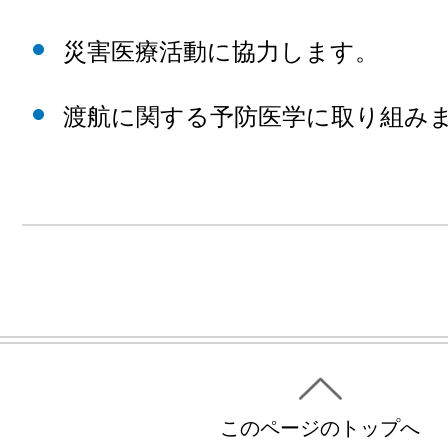
災害医療活動に協力します。
渡航に関する予防医学に取り組み
このページのトップへ