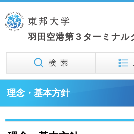
理念・基本方針