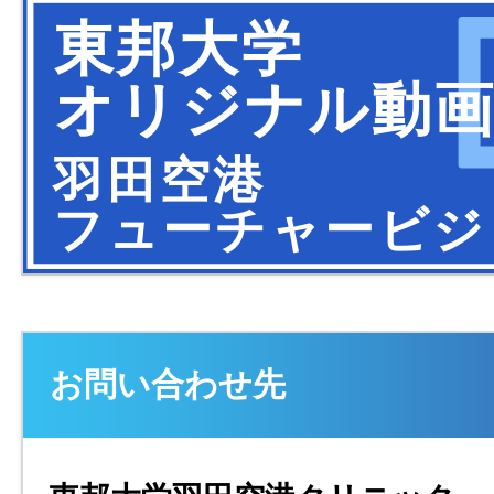
お問い合わせ先