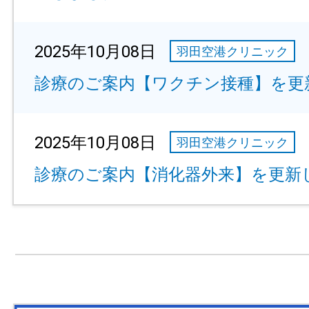
2025年10月08日
羽田空港クリニック
診療のご案内【ワクチン接種】を更
2025年10月08日
羽田空港クリニック
診療のご案内【消化器外来】を更新