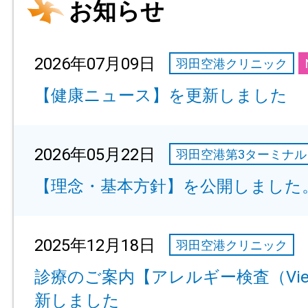
お知らせ
2026年07月09日
羽田空港クリニック
【健康ニュース】を更新しました
2026年05月22日
羽田空港第3ターミナル
【理念・基本方針】を公開しました
2025年12月18日
羽田空港クリニック
診療のご案内【アレルギー検査（Vie
新しました