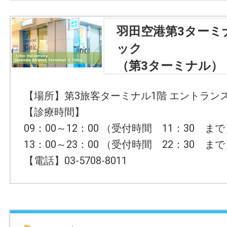
羽田空港第3ターミ
ック
（第3ターミナル）
【場所】第3旅客ターミナル1階 エントラン
【診療時間】
09：00～12：00 （受付時間 11：30 ま
13：00～23：00 （受付時間 22：30 ま
【電話】03-5708-8011