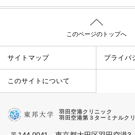
このページのトップへ
サイトマップ
プライバ
このサイトについて