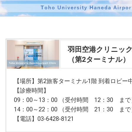
羽田空港クリニッ
（第2ターミナル）
【場所】第2旅客ターミナル1階 到着ロビー
【診療時間】
09：00～13：00 （受付時間 12：30 ま
14：00～22：00 （受付時間 21：30 ま
【電話】03-6428-8121