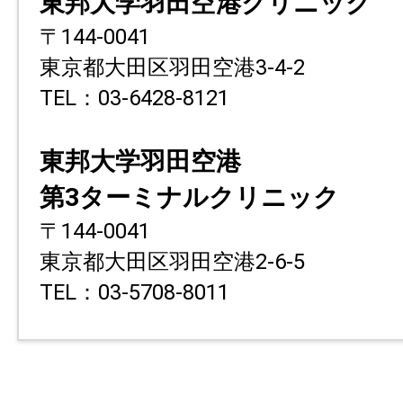
東邦大学羽田空港クリニック
〒144-0041
東京都大田区羽田空港3-4-2
TEL：03-6428-8121
東邦大学羽田空港
第3ターミナルクリニック
〒144-0041
東京都大田区羽田空港2-6-5
TEL：03-5708-8011