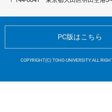
〒144-0041 東京都大田区羽田空港3-4
PC版はこちら
COPYRIGHT(C) TOHO-UNIVERSITY ALL RIGH